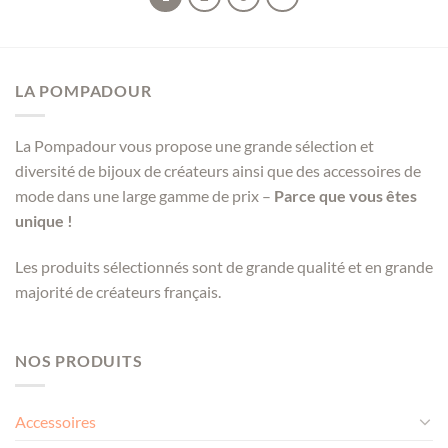
LA POMPADOUR
La Pompadour vous propose une grande sélection et
diversité de bijoux de créateurs ainsi que des accessoires de
mode dans une large gamme de prix –
Parce que vous êtes
unique !
Les produits sélectionnés sont de grande qualité et en grande
majorité de créateurs français.
NOS PRODUITS
Accessoires