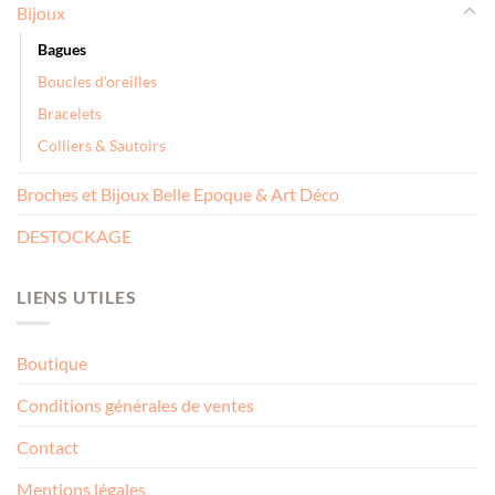
Bijoux
Bagues
Boucles d'oreilles
Bracelets
Colliers & Sautoirs
Broches et Bijoux Belle Epoque & Art Déco
DESTOCKAGE
LIENS UTILES
Boutique
Conditions générales de ventes
Contact
Mentions légales