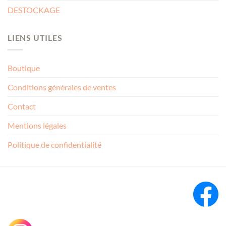
DESTOCKAGE
LIENS UTILES
Boutique
Conditions générales de ventes
Contact
Mentions légales
Politique de confidentialité