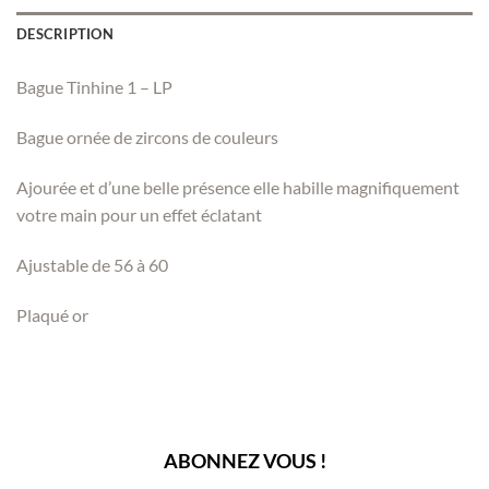
DESCRIPTION
Bague Tinhine 1 – LP
Bague ornée de zircons de couleurs
Ajourée et d’une belle présence elle habille magnifiquement
votre main pour un effet éclatant
Ajustable de 56 à 60
Plaqué or
ABONNEZ VOUS !