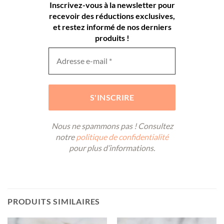
Inscrivez-vous à la newsletter pour
recevoir des réductions exclusives,
et restez informé de nos derniers
produits !
Nous ne spammons pas ! Consultez
notre
politique de confidentialité
pour plus d’informations.
PRODUITS SIMILAIRES