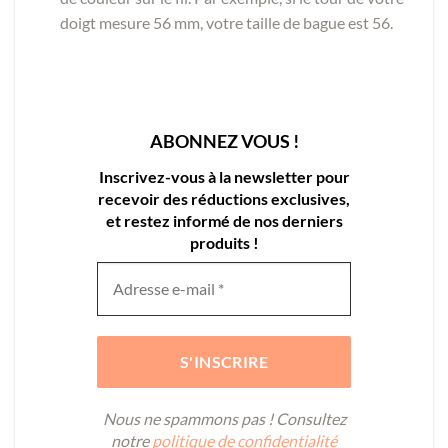
doigt mesure 56 mm, votre taille de bague est 56.
ABONNEZ VOUS !
Inscrivez-vous à la newsletter pour
recevoir des réductions exclusives,
et restez informé de nos derniers
produits !
Nous ne spammons pas ! Consultez
notre
politique de confidentialité