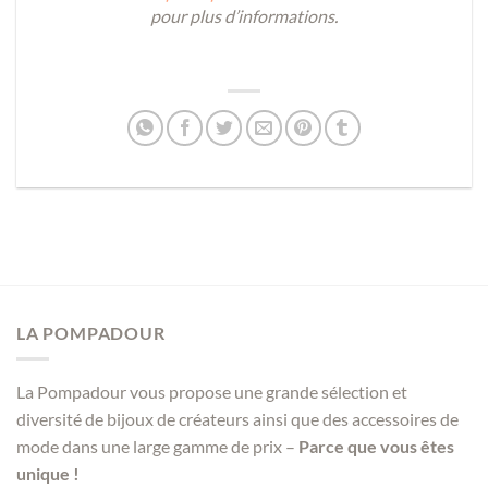
pour plus d’informations.
LA POMPADOUR
La Pompadour vous propose une grande sélection et
diversité de bijoux de créateurs ainsi que des accessoires de
mode dans une large gamme de prix –
Parce que vous êtes
unique !