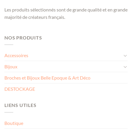
Les produits sélectionnés sont de grande qualité et en grande
majorité de créateurs français.
NOS PRODUITS
Accessoires
Bijoux
Broches et Bijoux Belle Epoque & Art Déco
DESTOCKAGE
LIENS UTILES
Boutique