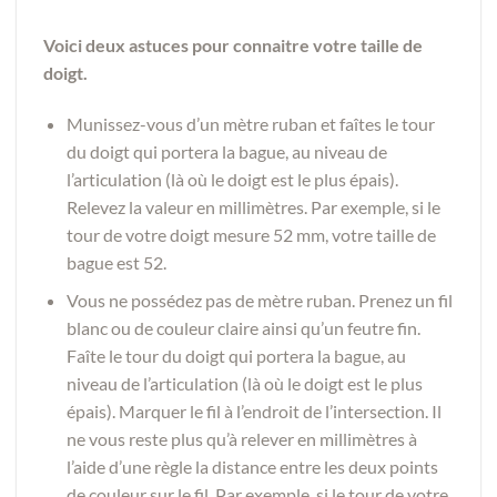
Voici deux astuces pour connaitre votre taille de
doigt.
Munissez-vous d’un mètre ruban et faîtes le tour
du doigt qui portera la bague, au niveau de
l’articulation (là où le doigt est le plus épais).
Relevez la valeur en millimètres. Par exemple, si le
tour de votre doigt mesure 52 mm, votre taille de
bague est 52.
Vous ne possédez pas de mètre ruban. Prenez un fil
blanc ou de couleur claire ainsi qu’un feutre fin.
Faîte le tour du doigt qui portera la bague, au
niveau de l’articulation (là où le doigt est le plus
épais). Marquer le fil à l’endroit de l’intersection. Il
ne vous reste plus qu’à relever en millimètres à
l’aide d’une règle la distance entre les deux points
de couleur sur le fil. Par exemple, si le tour de votre