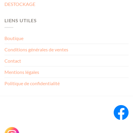
DESTOCKAGE
LIENS UTILES
Boutique
Conditions générales de ventes
Contact
Mentions légales
Politique de confidentialité