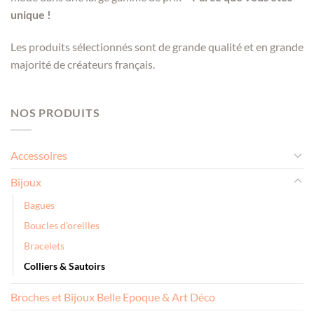
unique !
Les produits sélectionnés sont de grande qualité et en grande
majorité de créateurs français.
NOS PRODUITS
Accessoires
Bijoux
Bagues
Boucles d'oreilles
Bracelets
Colliers & Sautoirs
Broches et Bijoux Belle Epoque & Art Déco