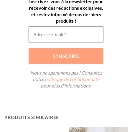
Inscrivez-vous à la newsletter pour
recevoir des réductions exclusives,
et restez informé de nos derniers
produits !
Nous ne spammons pas ! Consultez
notre
politique de confidentialité
pour plus d’informations.
PRODUITS SIMILAIRES