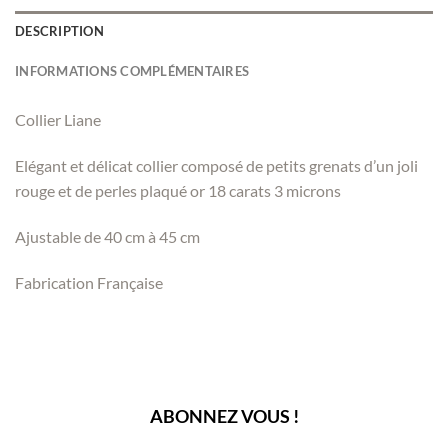
DESCRIPTION
INFORMATIONS COMPLÉMENTAIRES
Collier Liane
Elégant et délicat collier composé de petits grenats d’un joli
rouge et de perles plaqué or 18 carats 3 microns
Ajustable de 40 cm à 45 cm
Fabrication Française
ABONNEZ VOUS !