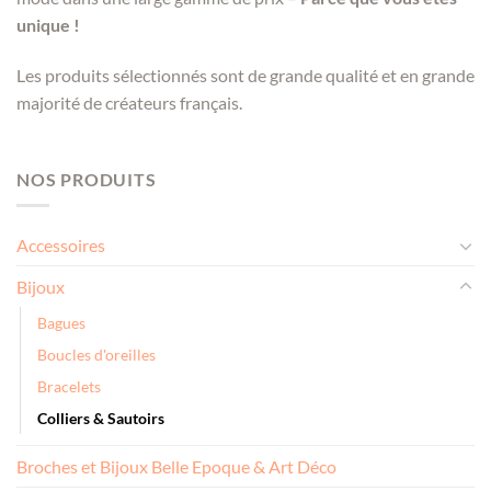
unique !
Les produits sélectionnés sont de grande qualité et en grande
majorité de créateurs français.
NOS PRODUITS
Accessoires
Bijoux
Bagues
Boucles d'oreilles
Bracelets
Colliers & Sautoirs
Broches et Bijoux Belle Epoque & Art Déco