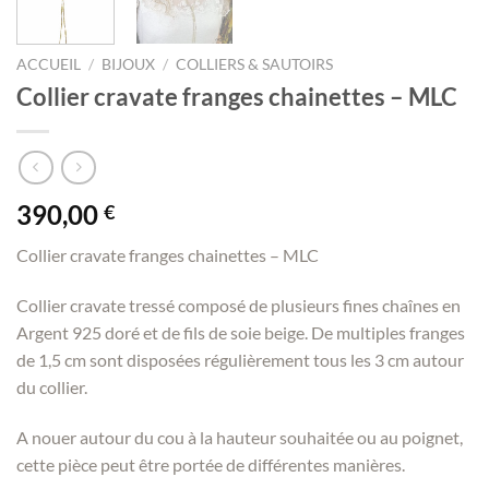
ACCUEIL
/
BIJOUX
/
COLLIERS & SAUTOIRS
Collier cravate franges chainettes – MLC
390,00
€
Collier cravate franges chainettes – MLC
Collier cravate tressé composé de plusieurs fines chaînes en
Argent 925 doré et de fils de soie beige. De multiples franges
de 1,5 cm sont disposées régulièrement tous les 3 cm autour
du collier.
A nouer autour du cou à la hauteur souhaitée ou au poignet,
cette pièce peut être portée de différentes manières.