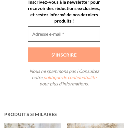
Inscrivez-vous à la newsletter pour
recevoir des réductions exclusives,
et restez informé de nos derniers
produits !
Nous ne spammons pas ! Consultez
notre
politique de confidentialité
pour plus d’informations.
PRODUITS SIMILAIRES