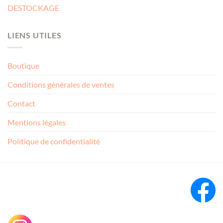
DESTOCKAGE
LIENS UTILES
Boutique
Conditions générales de ventes
Contact
Mentions légales
Politique de confidentialité