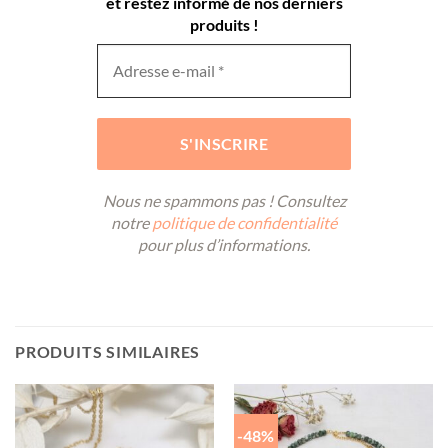
et restez informé de nos derniers
produits !
Nous ne spammons pas ! Consultez
notre
politique de confidentialité
pour plus d’informations.
PRODUITS SIMILAIRES
-48%