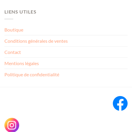
LIENS UTILES
Boutique
Conditions générales de ventes
Contact
Mentions légales
Politique de confidentialité