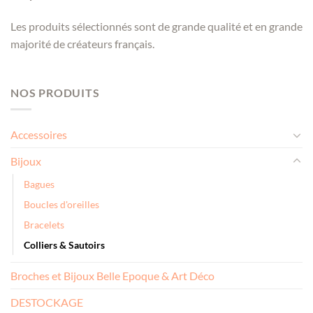
Les produits sélectionnés sont de grande qualité et en grande
majorité de créateurs français.
NOS PRODUITS
Accessoires
Bijoux
Bagues
Boucles d'oreilles
Bracelets
Colliers & Sautoirs
Broches et Bijoux Belle Epoque & Art Déco
DESTOCKAGE