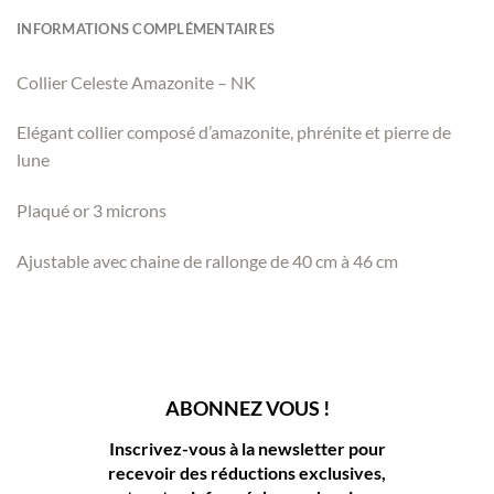
INFORMATIONS COMPLÉMENTAIRES
Collier Celeste Amazonite – NK
Elégant collier composé d’amazonite, phrénite et pierre de
lune
Plaqué or 3 microns
Ajustable avec chaine de rallonge de 40 cm à 46 cm
ABONNEZ VOUS !
Inscrivez-vous à la newsletter pour
recevoir des réductions exclusives,