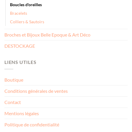
Boucles d'oreilles
Bracelets
Colliers & Sautoirs
Broches et Bijoux Belle Epoque & Art Déco
DESTOCKAGE
LIENS UTILES
Boutique
Conditions générales de ventes
Contact
Mentions légales
Politique de confidentialité