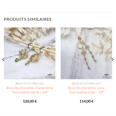
PRODUITS SIMILAIRES
BOUCLES D'OREILLES
BOUCLES D'OREILLES
Boucles d’oreilles Alexandrie
Boucles d’oreilles Lona
Tourmaline verte – DP
Tourmaline rose – DP
120,00
€
114,00
€