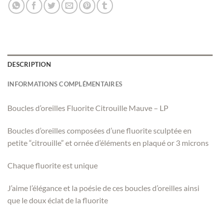
DESCRIPTION
INFORMATIONS COMPLÉMENTAIRES
Boucles d’oreilles Fluorite Citrouille Mauve – LP
Boucles d’oreilles composées d’une fluorite sculptée en
petite “citrouille” et ornée d’éléments en plaqué or 3 microns
Chaque fluorite est unique
J’aime l’élégance et la poésie de ces boucles d’oreilles ainsi
que le doux éclat de la fluorite