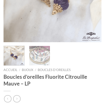
ACCUEIL
/
BIJOUX
/
BOUCLES D'OREILLES
Boucles d’oreilles Fluorite Citrouille
Mauve – LP