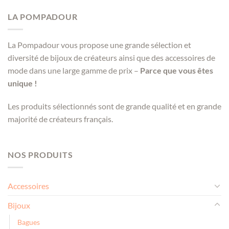
LA POMPADOUR
La Pompadour vous propose une grande sélection et
diversité de bijoux de créateurs ainsi que des accessoires de
mode dans une large gamme de prix –
Parce que vous êtes
unique !
Les produits sélectionnés sont de grande qualité et en grande
majorité de créateurs français.
NOS PRODUITS
Accessoires
Bijoux
Bagues