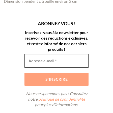
Dimension pendent citrouille environ 2 cm
ABONNEZ VOUS !
Inscrivez-vous à la newsletter pour
recevoir des réductions exclusives,
et restez informé de nos derniers
produits !
Nous ne spammons pas ! Consultez
notre
politique de confidentialité
pour plus d’informations.