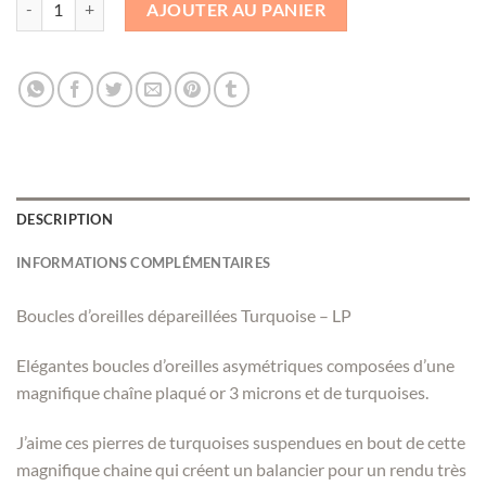
AJOUTER AU PANIER
DESCRIPTION
INFORMATIONS COMPLÉMENTAIRES
Boucles d’oreilles dépareillées Turquoise – LP
Elégantes boucles d’oreilles asymétriques composées d’une
magnifique chaîne plaqué or 3 microns et de turquoises.
J’aime ces pierres de turquoises suspendues en bout de cette
magnifique chaine qui créent un balancier pour un rendu très