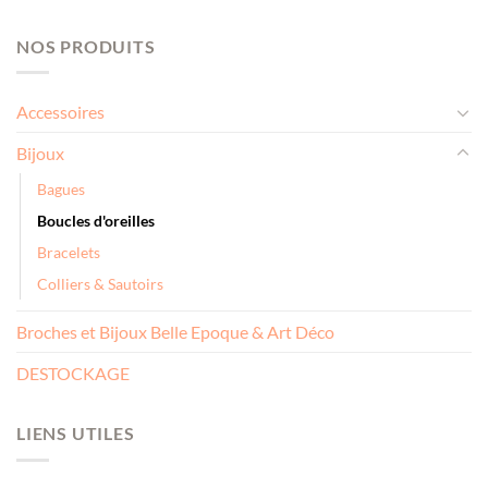
NOS PRODUITS
Accessoires
Bijoux
Bagues
Boucles d'oreilles
Bracelets
Colliers & Sautoirs
Broches et Bijoux Belle Epoque & Art Déco
DESTOCKAGE
LIENS UTILES