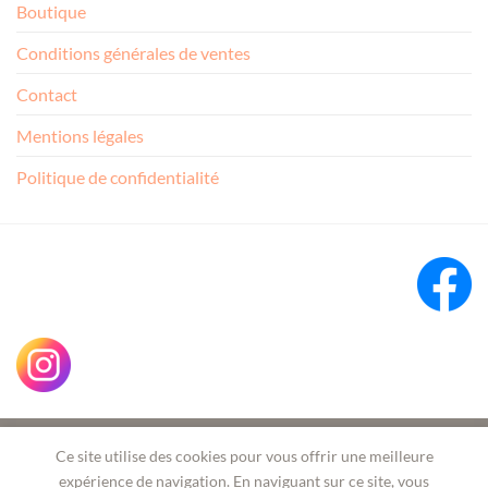
Boutique
Conditions générales de ventes
Contact
Mentions légales
Politique de confidentialité
Ce site utilise des cookies pour vous offrir une meilleure
expérience de navigation. En naviguant sur ce site, vous