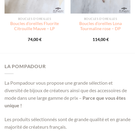
BOUCLES D'OREILLES
BOUCLES D'OREILLES
Boucles d’oreilles Fluorite
Boucles d’oreilles Lona
Citrouille Mauve – LP
Tourmaline rose – DP
74,00
€
114,00
€
LA POMPADOUR
La Pompadour vous propose une grande sélection et
diversité de bijoux de créateurs ainsi que des accessoires de
mode dans une large gamme de prix –
Parce que vous êtes
unique !
Les produits sélectionnés sont de grande qualité et en grande
majorité de créateurs français.