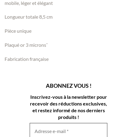
mobile, léger et élégant
Longueur totale 8,5 cm
Pièce unique
Plaqué or 3 microns¨
Fabrication française
ABONNEZ VOUS !
Inscrivez-vous à la newsletter pour
recevoir des réductions exclusives,
et restez informé de nos derniers
produits !