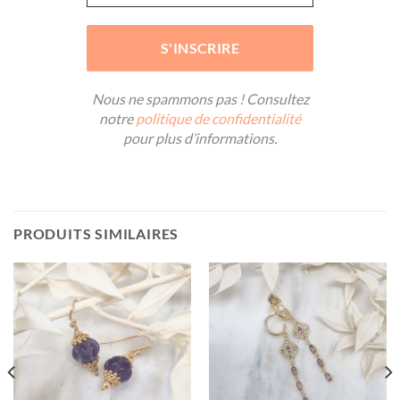
Nous ne spammons pas ! Consultez
notre
politique de confidentialité
pour plus d’informations.
PRODUITS SIMILAIRES